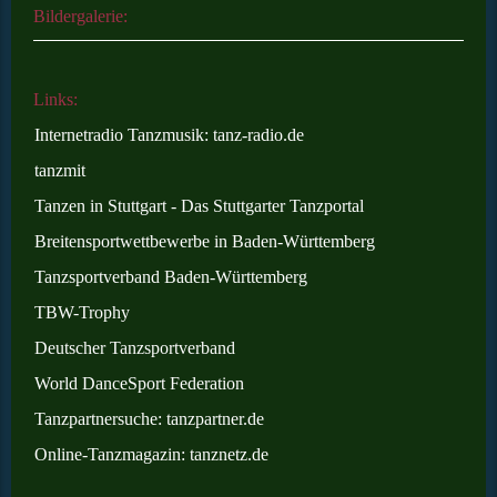
Bildergalerie:
Links:
Internetradio Tanzmusik: tanz-radio.de
tanzmit
Tanzen in Stuttgart - Das Stuttgarter Tanzportal
Breitensportwettbewerbe in Baden-Württemberg
Tanzsportverband Baden-Württemberg
TBW-Trophy
Deutscher Tanzsportverband
World DanceSport Federation
Tanzpartnersuche: tanzpartner.de
Online
-Tanzmagazin: tanznetz.de