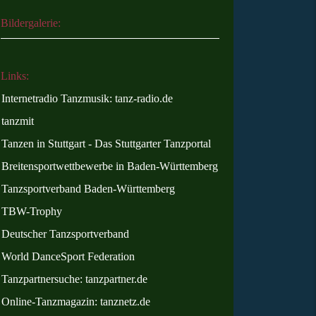
Bildergalerie:
Links:
Internetradio Tanzmusik: tanz-radio.de
tanzmit
Tanzen in Stuttgart - Das Stuttgarter Tanzportal
Breitensportwettbewerbe in Baden-Württemberg
Tanzsportverband Baden-Württemberg
TBW-Trophy
Deutscher Tanzsportverband
World DanceSport Federation
Tanzpartnersuche: tanzpartner.de
Online
-Tanzmagazin: tanznetz.de